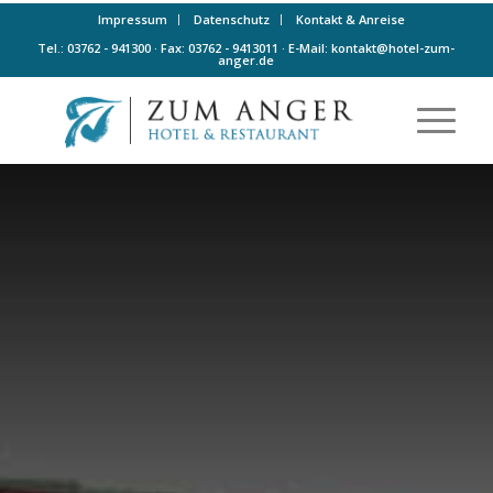
Impressum
Datenschutz
Kontakt & Anreise
Tel.: 03762 - 941300 · Fax: 03762 - 9413011 · E-Mail:
kontakt@hotel-zum-
anger.de