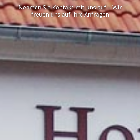
Nehmen Sie Kontakt mit uns auf – Wir
freuen uns auf Ihre Anfragen