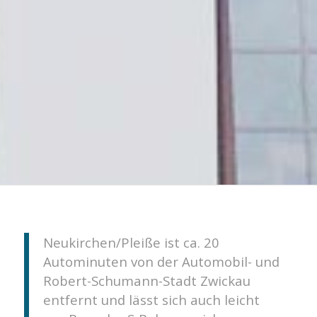
Neukirchen/Pleiße ist ca. 20
Autominuten von der Automobil- und
Robert-Schumann-Stadt Zwickau
entfernt und lässt sich auch leicht